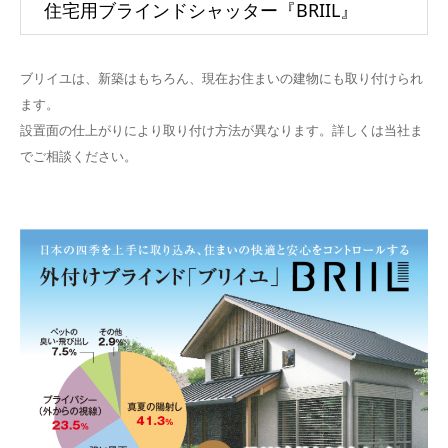
住宅用ブラインドシャッター『BRIIL』
ブリイユは、新築はもちろん、現在お住まいの建物にも取り付けられ
ます。
設置面の仕上がりにより取り付け方法が異なります。詳しくは当社ま
でご相談ください。