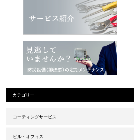
カテゴリー
コーティングサービス
ビル・オフィス