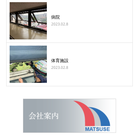
病院
2023.02.8
体育施設
2023.02.8