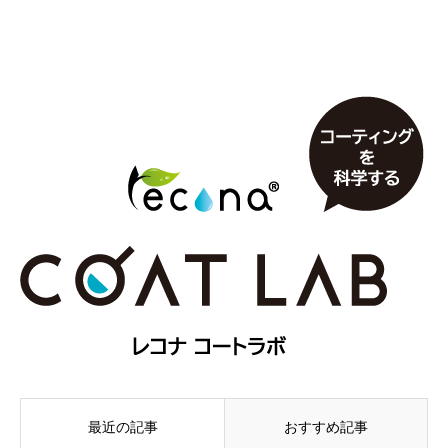
最近の記事
おすすめ記事