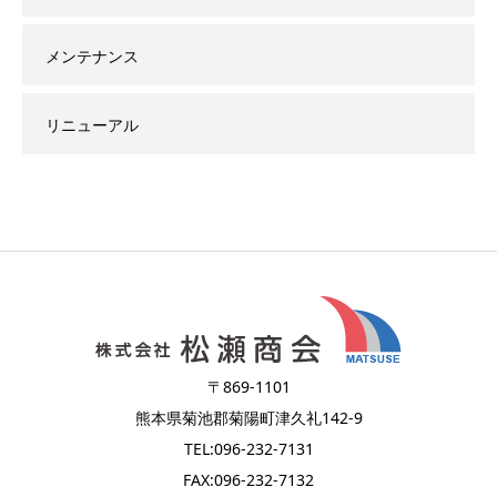
メンテナンス
リニューアル
〒869-1101
熊本県菊池郡菊陽町津久礼142-9
TEL:096-232-7131
FAX:096-232-7132