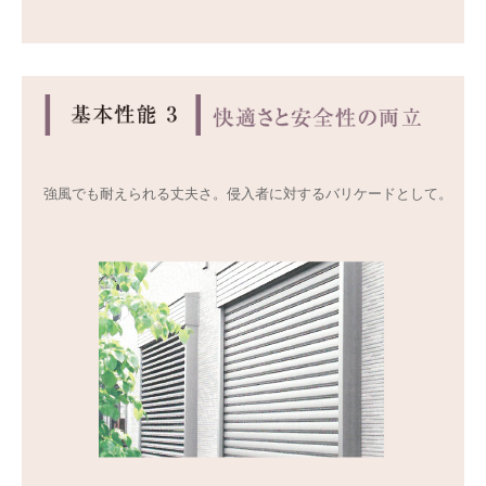
強風でも耐えられる丈夫さ。侵入者に対するバリケードとして。