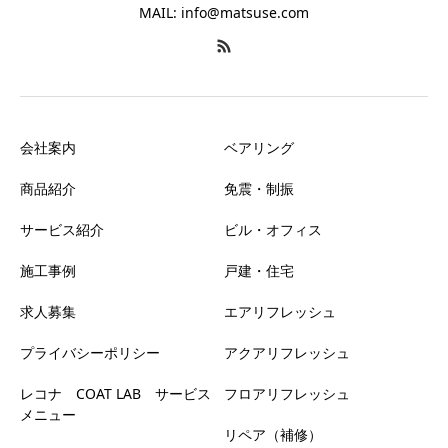
MAIL: info@matsuse.com
会社案内
ベアリング
商品紹介
免震・制振
サービス紹介
ビル・オフィス
施工事例
戸建・住宅
求人募集
エアリフレッシュ
プライバシーポリシー
アクアリフレッシュ
レコナ COAT LAB サービス
フロアリフレッシュ
メニュー
リペア（補修）