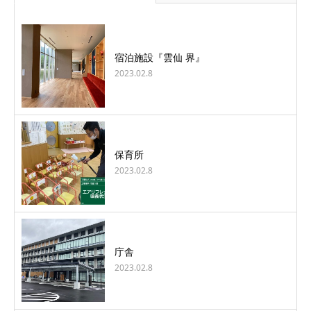
宿泊施設『雲仙 界』
2023.02.8
保育所
2023.02.8
庁舎
2023.02.8