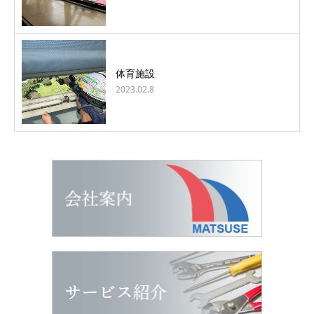
体育施設
2023.02.8