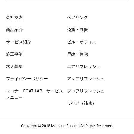
会社案内
ベアリング
商品紹介
免震・制振
サービス紹介
ビル・オフィス
施工事例
戸建・住宅
求人募集
エアリフレッシュ
プライバシーポリシー
アクアリフレッシュ
レコナ COAT LAB サービス
フロアリフレッシュ
メニュー
リペア（補修）
Copyright © 2018 Matsuse Shoukai All Rights Reserved.