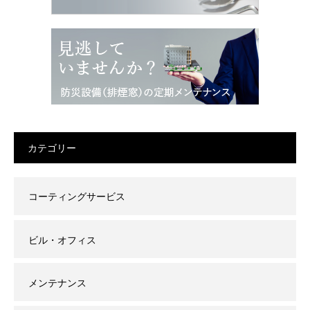
カテゴリー
コーティングサービス
ビル・オフィス
メンテナンス