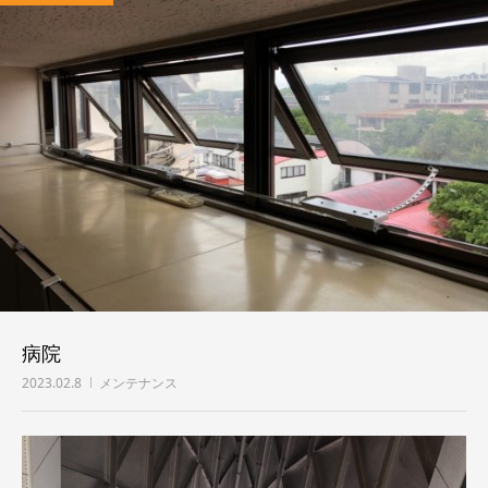
病院
2023.02.8
メンテナンス