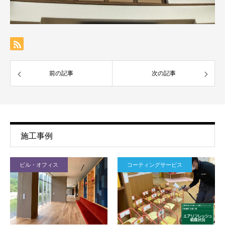
前の記事
次の記事
施工事例
ビル・オフィス
コーティングサービス