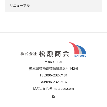
リニューアル
〒869-1101
熊本県菊池郡菊陽町津久礼142-9
TEL:096-232-7131
FAX:096-232-7132
MAIL: info@matsuse.com