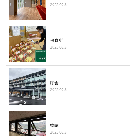
2023.02.8
保育所
2023.02.8
庁舎
2023.02.8
病院
2023.02.8